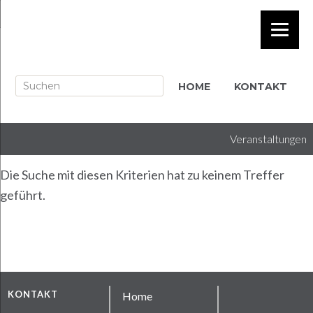
HOME
KONTAKT
Veranstaltungen
Die Suche mit diesen Kriterien hat zu keinem Treffer
geführt.
KONTAKT
Home