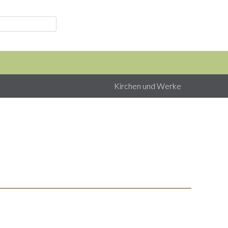
Kirchen und Werke