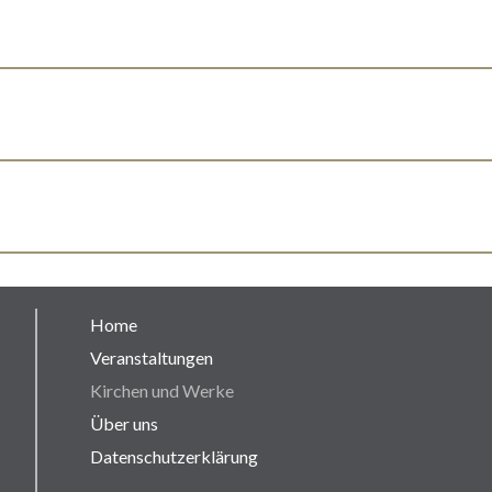
Home
Veranstaltungen
Kirchen und Werke
Über uns
Datenschutzerklärung