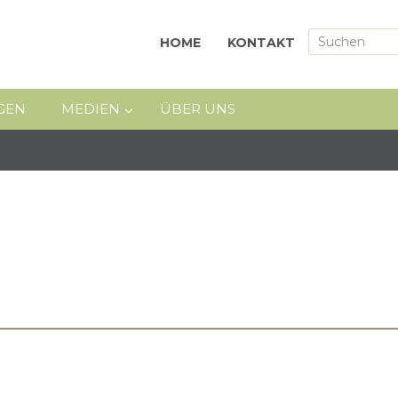
HOME
KONTAKT
GEN
MEDIEN
ÜBER UNS